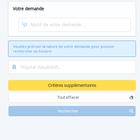
Votre demande
Veuillez préciser la nature de votre demande pour pouvoir
rechercher un horaire
Critères supplémentaires
Tout effacer
Rechercher