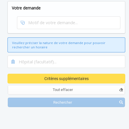
Votre demande
Veuillez préciser la nature de votre demande pour pouvoir
rechercher un horaire
Critères supplémentaires
Tout effacer
Rechercher