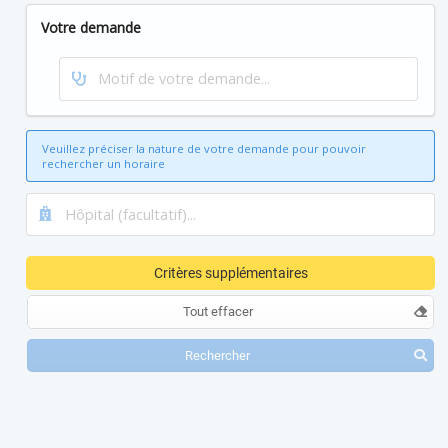
Votre demande
Veuillez préciser la nature de votre demande pour pouvoir
rechercher un horaire
Critères supplémentaires
Tout effacer
Rechercher