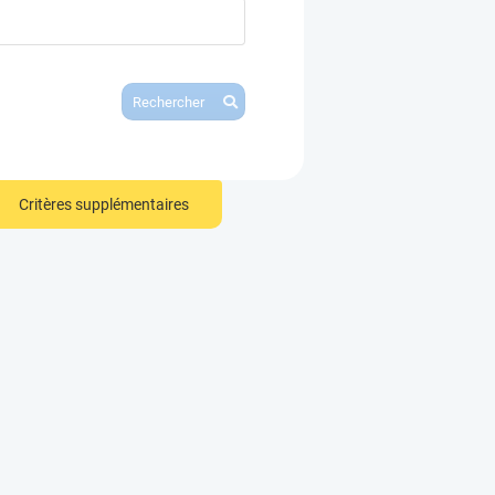
Rechercher
Critères supplémentaires