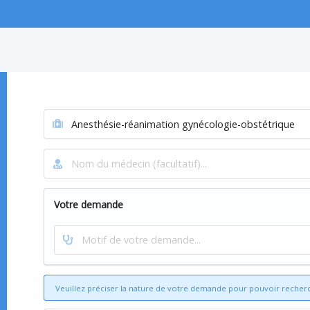
Votre demande
Veuillez préciser la nature de votre demande pour pouvoir recher