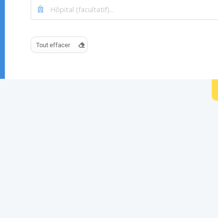
Tout effacer